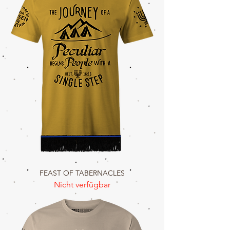
FEAST OF TABERNACLES
Nicht verfügbar