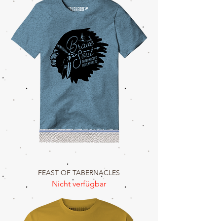
FEAST OF TABERNACLES
Nicht verfügbar