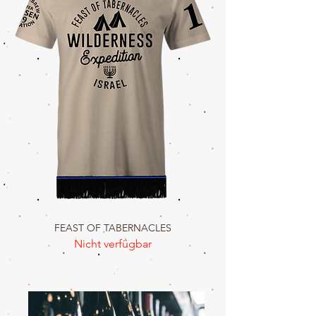
FEAST OF TABERNACLES
Nicht verfügbar