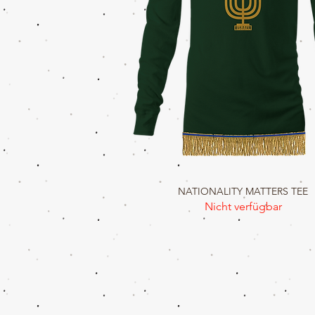
NATIONALITY MATTERS TEE
Schnellansicht
Nicht verfügbar