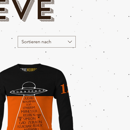
eve
Sortieren nach