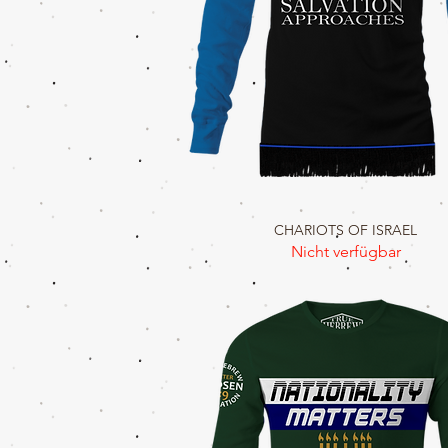
CHARIOTS OF ISRAEL
Schnellansicht
Nicht verfügbar