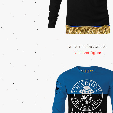
SHEMITE LONG SLEEVE
Schnellansicht
Nicht verfügbar