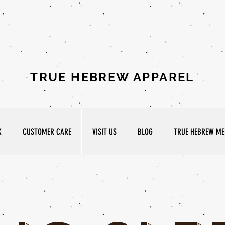
TRUE HEBREW APPAREL
K
CUSTOMER CARE
VISIT US
BLOG
TRUE HEBREW MED