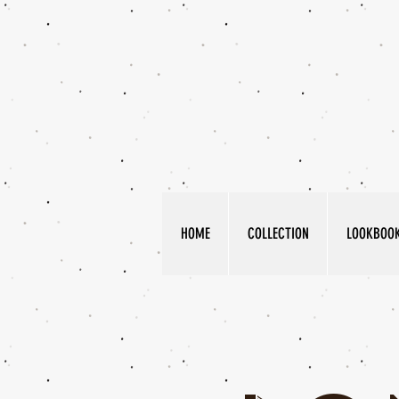
HOME
COLLECTION
LOOKBOO