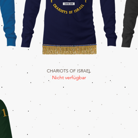
CHARIOTS OF ISRAEL
Schnellansicht
Nicht verfügbar