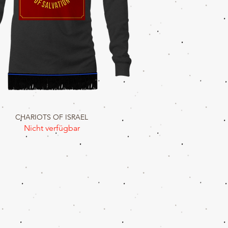
CHARIOTS OF ISRAEL
Schnellansicht
Nicht verfügbar