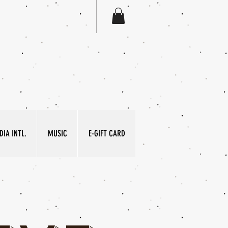
IA INTL.
MUSIC
E-GIFT CARD