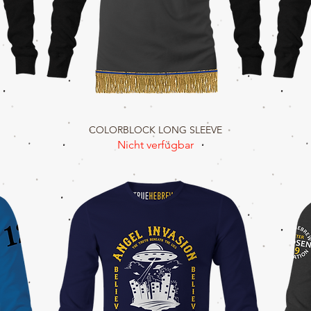
COLORBLOCK LONG SLEEVE
Schnellansicht
Nicht verfügbar