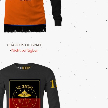
CHARIOTS OF ISRAEL
Schnellansicht
Nicht verfügbar